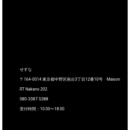
せすな
〒164-0014 東京都中野区南台3丁目12番10号 Maison
RT Nakano 202
080-3387-5388
受付時間：10:00〜18:00