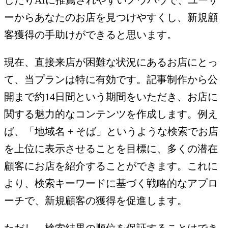
ーからあなたのお店を見つけやすくし、新規顧
客獲得の手助けができると思います。
現在、直接来店が困難な状況にあるお店にとっ
て、当プランは特に有効です。記事制作から公
開まで約14日間という期間をいただき、お店に
関する魅力的なコンテンツを作成します。例え
ば、「地域名 + そば」というような検索でお店
を上位に表示させることを目標に、多くの潜在
顧客にお店を紹介することができます。これに
より、検索キーワードに基づく戦略的なアプロ
ーチで、新規顧客の獲得を促進します。
ただし、検索結果の順位を保証することはでき