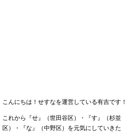
こんにちは！せすなを運営している有吉です！
これから『せ』（世田谷区）・『す』（杉並
区）・『な』（中野区）を元気にしていきた