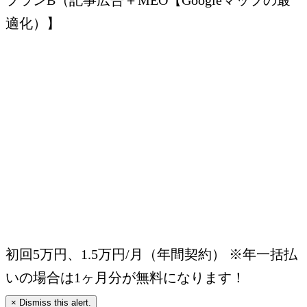
適化）】
初回5万円、1.5万円/月（年間契約）
※年一括払
いの場合は1ヶ月分が無料になります！
×
Dismiss this alert.