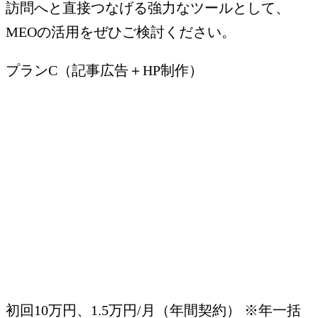
訪問へと直接つなげる強力なツールとして、
MEOの活用をぜひご検討ください。
プランC（記事広告＋HP制作）
初回10万円、1.5万円/月（年間契約）
※年一括