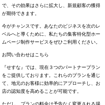
で、その効果はさらに拡大し、新規顧客の獲得
が期待できます。
今がチャンスです。あなたのビジネスを次のレ
ベルへと導くために、私たちの集客特化型ホー
ムページ制作サービスをぜひご利用ください。
お問い合わせはこちら
『せすな』では、現在３つのパートナープラン
をご提供しております。これらのプランを通じ
て、地元のお客様に効率的にアプローチし、お
店の認知度を高めることが可能です。
ただし、プランの料金は予告なく変更される場