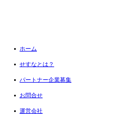
ホーム
せすなとは？
パートナー企業募集
お問合せ
運営会社