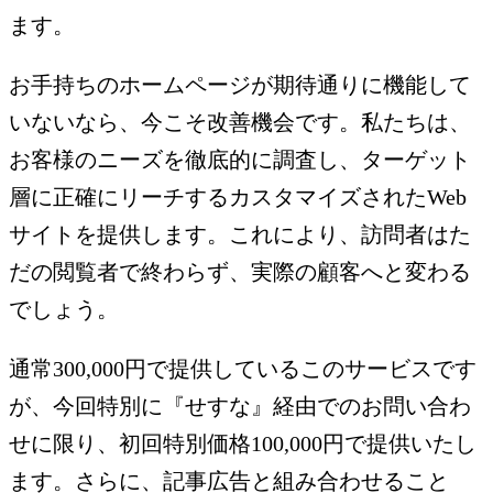
ます。
お手持ちのホームページが期待通りに機能して
いないなら、今こそ改善機会です。私たちは、
お客様のニーズを徹底的に調査し、ターゲット
層に正確にリーチするカスタマイズされたWeb
サイトを提供します。これにより、訪問者はた
だの閲覧者で終わらず、実際の顧客へと変わる
でしょう。
通常300,000円で提供しているこのサービスです
が、今回特別に『せすな』経由でのお問い合わ
せに限り、初回特別価格100,000円で提供いたし
ます。さらに、記事広告と組み合わせること