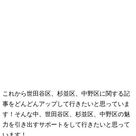
これから世田谷区、杉並区、中野区に関する記
事をどんどんアップして行きたいと思っていま
す！そんな中、世田谷区、杉並区、中野区の魅
力を引き出すサポートをして行きたいと思って
います！