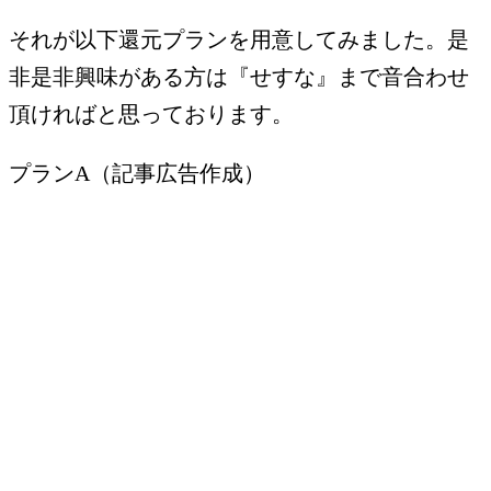
それが以下還元プランを用意してみました。是
非是非興味がある方は『せすな』まで音合わせ
頂ければと思っております。
プランA（記事広告作成）