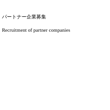
パートナー企業募集
Recruitment of partner companies