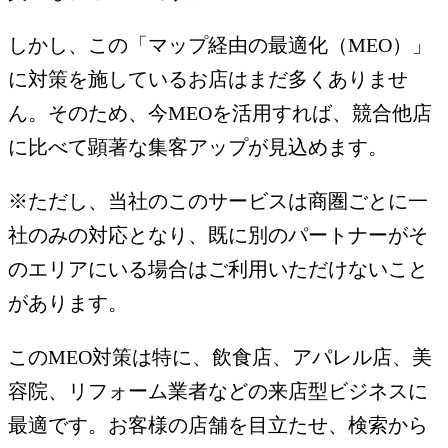
しかし、この「マップ経由の最適化（MEO）」
に対策を施しているお店はまだ多くありませ
ん。そのため、今MEOを活用すれば、競合他店
に比べて顕著な集客アップが見込めます。
※ただし、当社のこのサービスは商圏ごとに一
社のみの対応となり、既に別のパートナーがそ
のエリアにいる場合はご利用いただけないこと
があります。
このMEO対策は特に、飲食店、アパレル店、美
容院、リフォーム業者などの来店型ビジネスに
最適です。お客様の店舗を目立たせ、検索から