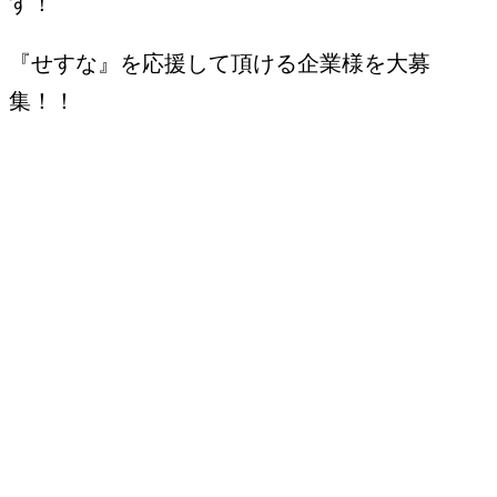
す！
『せすな』を応援して頂ける企業様を大募
集！！