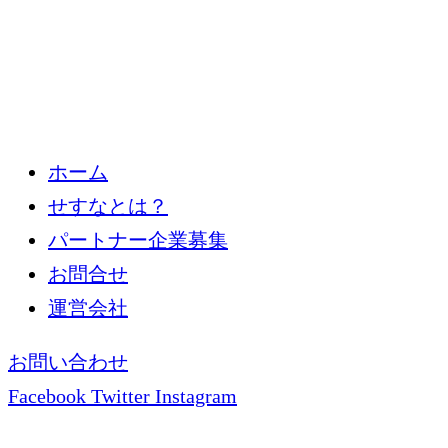
ホーム
せすなとは？
パートナー企業募集
お問合せ
運営会社
お問い合わせ
Facebook
Twitter
Instagram