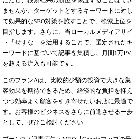
ませんが、ターゲットとするキーワードに対し
て効果的なSEO対策を施すことで、検索上位を
目指します。さらに、当ローカルメディアサイ
ト「せすな」を活用することで、選定されたキ
ーワードに基づいて記事を集積し、月間1万PV
を超える流入も可能です。
このプランAは、比較的少額の投資で大きな集
客効果を期待できるため、経済的な負担を抑え
つつ効率よく顧客を引き寄せたいお店に最適で
す。お客様のビジネスをさらに前進させる一歩
として、ぜひご検討ください。
プランB（記事広告＋MEO【Googleマップの最