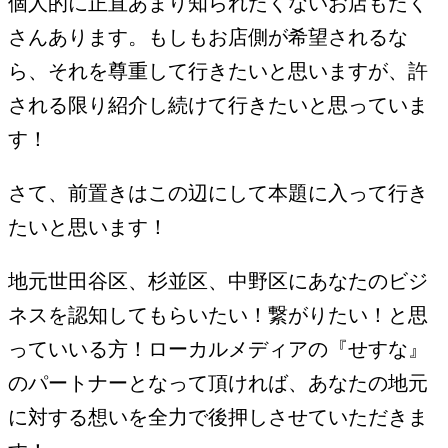
個人的に正直あまり知られたくないお店もたく
さんあります。もしもお店側が希望されるな
ら、それを尊重して行きたいと思いますが、許
される限り紹介し続けて行きたいと思っていま
す！
さて、前置きはこの辺にして本題に入って行き
たいと思います！
地元世田谷区、杉並区、中野区にあなたのビジ
ネスを認知してもらいたい！繋がりたい！と思
っていいる方！ローカルメディアの『せすな』
のパートナーとなって頂ければ、あなたの地元
に対する想いを全力で後押しさせていただきま