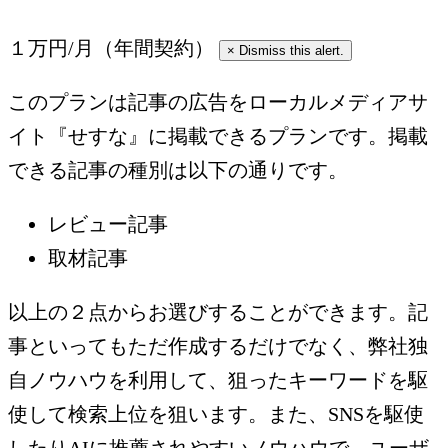
１万円/月（年間契約）
×
Dismiss this alert.
このプランは記事の広告をローカルメディアサ
イト『せすな』に掲載できるプランです。掲載
できる記事の種別は以下の通りです。
レビュー記事
取材記事
以上の２点からお選びすることができます。記
事といってもただ作成するだけでなく、弊社独
自ノウハウを利用して、狙ったキーワードを駆
使して検索上位を狙います。また、SNSを駆使
したりAIに推薦されやすいノウハウで、ユーザ