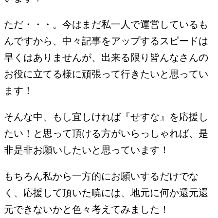
ただ・・・。今はまだ私一人で運営しているも
んですから、中々記事をアップするスピードは
早くはありませんが、出来る限り皆んなさんの
お役に立てる様に頑張って行きたいと思ってい
ます！
そんな中、もし宜しければ『せすな』を応援し
たい！と思って頂ける方がいらっしゃれば、是
非是非お願いしたいと思っています！
もちろん私から一方的にお願いするだけでな
く、応援して頂いた暁には、地元に何か還元還
元できないかと色々考えてみました！