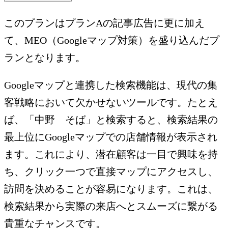
このプランはプランAの記事広告に更に加え
て、MEO（Googleマップ対策）を盛り込んだプ
ランとなります。
Googleマップと連携した検索機能は、現代の集
客戦略において欠かせないツールです。たとえ
ば、「中野
そば」と検索すると、検索結果の
最上位にGoogleマップでの店舗情報が表示され
ます。これにより、潜在顧客は一目で興味を持
ち、クリック一つで直接マップにアクセスし、
訪問を決めることが容易になります。これは、
検索結果から実際の来店へとスムーズに繋がる
貴重なチャンスです。