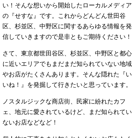
い！そんな想いから開始したローカルメディア
の『せすな』です。これからどんどん世田谷
区、杉並区、中野区に関するあらゆる情報を発
信していきますので是非ともご期待ください！
さて、東京都世田谷区、杉並区、中野区と都心
に近いエリアでもまだまだ知られていない地域
やお店がたくさんあります。そんな隠れた『い
いね！』を発掘して行きたいと思っています。
ノスタルジックな商店街、民家に紛れたカフ
ェ、地元に愛されているけど、まだ知られてい
ないお店などなど！