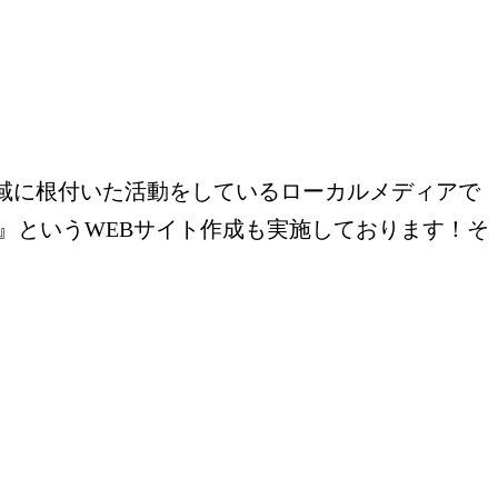
域に根付いた活動をしているローカルメディアで
』というWEBサイト作成も実施しております！そ