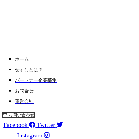
ホーム
せすなとは？
パートナー企業募集
お問合せ
運営会社
お問い合わせ
Facebook
Twitter
Instagram