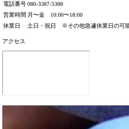
電話番号
080-3387-5388
営業時間
月〜金 10:00〜18:00
休業日
土日・祝日 ※その他急遽休業日の可
アクセス