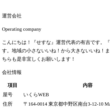
運営会社
Operating company
こんにちは！『せすな』運営代表の有吉です。『
す。地域の小さないいね！から大きないいね！ま
ちらも是非宜しくお願いします！
会社情報
項目
内容
屋号
いくらWEB
住所
〒164-0014 東京都中野区南台3-12-10 Maiso