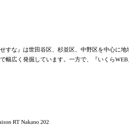
せすな』は世田谷区、杉並区、中野区を中心に地
で幅広く発掘しています。一方で、『いくらWEB
n RT Nakano 202