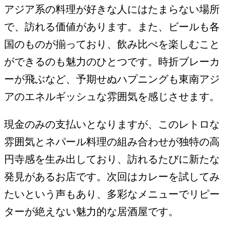
アジア系の料理が好きな人にはたまらない場所
で、訪れる価値があります。また、ビールも各
国のものが揃っており、飲み比べを楽しむこと
ができるのも魅力のひとつです。時折ブレーカ
ーが飛ぶなど、予期せぬハプニングも東南アジ
アのエネルギッシュな雰囲気を感じさせます。
現金のみの支払いとなりますが、このレトロな
雰囲気とネパール料理の組み合わせが独特の高
円寺感を生み出しており、訪れるたびに新たな
発見があるお店です。次回はカレーを試してみ
たいという声もあり、多彩なメニューでリピー
ターが絶えない魅力的な居酒屋です。