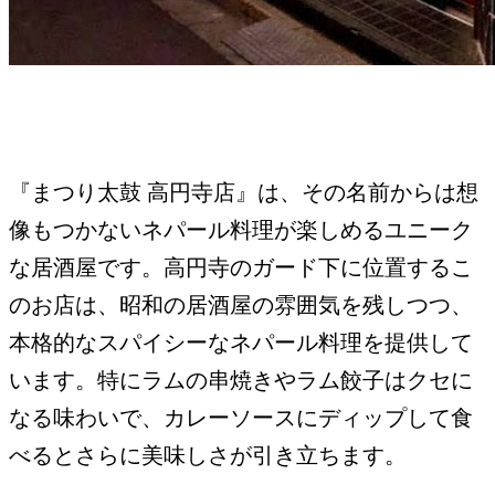
『まつり太鼓 高円寺店』は、その名前からは想
像もつかないネパール料理が楽しめるユニーク
な居酒屋です。高円寺のガード下に位置するこ
のお店は、昭和の居酒屋の雰囲気を残しつつ、
本格的なスパイシーなネパール料理を提供して
います。特にラムの串焼きやラム餃子はクセに
なる味わいで、カレーソースにディップして食
べるとさらに美味しさが引き立ちます。