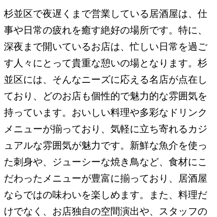
杉並区で夜遅くまで営業している居酒屋は、仕
事や日常の疲れを癒す絶好の場所です。特に、
深夜まで開いているお店は、忙しい日常を過ご
す人々にとって貴重な憩いの場となります。杉
並区には、そんなニーズに応える名店が点在し
ており、どのお店も個性的で魅力的な雰囲気を
持っています。おいしい料理や多彩なドリンク
メニューが揃っており、気軽に立ち寄れるカジ
ュアルな雰囲気が魅力です。新鮮な魚介を使っ
た刺身や、ジューシーな焼き鳥など、食材にこ
だわったメニューが豊富に揃っており、居酒屋
ならではの味わいを楽しめます。また、料理だ
けでなく、お店独自の空間演出や、スタッフの