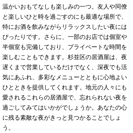
温かいおもてなしも楽しみの一つ。友人や同僚
と楽しいひと時を過ごすのにも最適な場所で、
特にお酒を飲みながらリラックスしたい夜には
ぴったりです。さらに、一部のお店では個室や
半個室も完備しており、プライベートな時間を
楽しむこともできます。杉並区の居酒屋は、夜
遅くまで営業しているだけでなく、深夜でも活
気にあふれ、多彩なメニューとともに心地よい
ひとときを提供してくれます。地元の人々にも
愛されるこれらの居酒屋で、忘れられない夜を
過ごしてみてはいかがでしょうか。あなたの心
に残る素敵な夜がきっと見つかることでしょ
う。