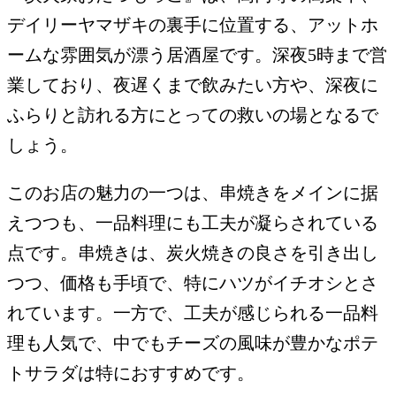
デイリーヤマザキの裏手に位置する、アットホ
ームな雰囲気が漂う居酒屋です。深夜5時まで営
業しており、夜遅くまで飲みたい方や、深夜に
ふらりと訪れる方にとっての救いの場となるで
しょう。
このお店の魅力の一つは、串焼きをメインに据
えつつも、一品料理にも工夫が凝らされている
点です。串焼きは、炭火焼きの良さを引き出し
つつ、価格も手頃で、特にハツがイチオシとさ
れています。一方で、工夫が感じられる一品料
理も人気で、中でもチーズの風味が豊かなポテ
トサラダは特におすすめです。