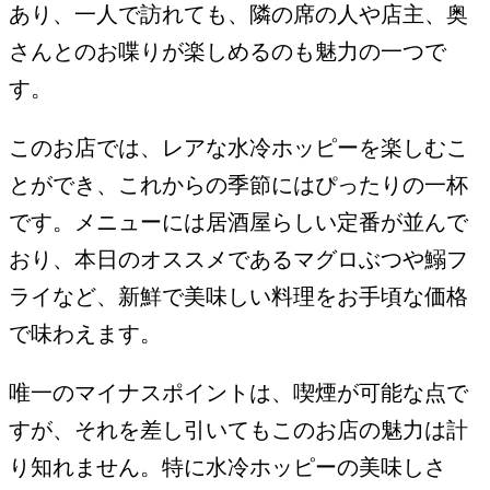
あり、一人で訪れても、隣の席の人や店主、奥
さんとのお喋りが楽しめるのも魅力の一つで
す。
このお店では、レアな水冷ホッピーを楽しむこ
とができ、これからの季節にはぴったりの一杯
です。メニューには居酒屋らしい定番が並んで
おり、本日のオススメであるマグロぶつや鰯フ
ライなど、新鮮で美味しい料理をお手頃な価格
で味わえます。
唯一のマイナスポイントは、喫煙が可能な点で
すが、それを差し引いてもこのお店の魅力は計
り知れません。特に水冷ホッピーの美味しさ