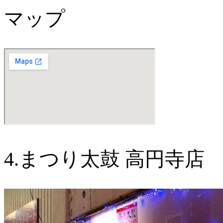
マップ
4.まつり太鼓 高円寺店