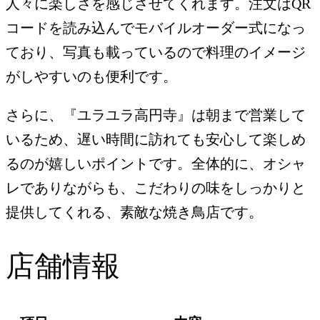
人々に楽しさを感じさせてくれます。注文はQR
コードを読み込んでモバイルオーダー式になっ
ており、写真も載っているので料理のイメージ
がしやすいのも便利です。
さらに、『ユラユラ高円寺』は朝まで営業して
いるため、遅い時間に訪れても安心して楽しめ
るのが嬉しいポイントです。全体的に、オシャ
レでありながらも、こだわりの味をしっかりと
提供してくれる、素敵な焼き鳥店です。
店舗情報