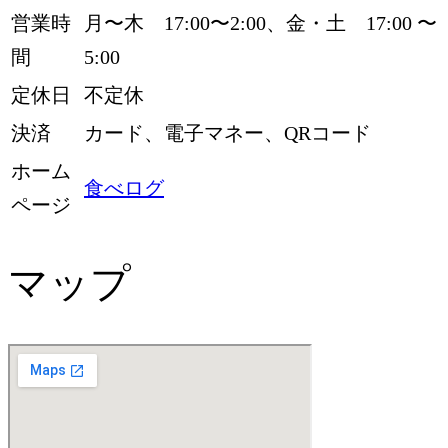
営業時
月〜木 17:00〜2:00、金・土 17:00 〜
間
5:00
定休日
不定休
決済
カード、電子マネー、QRコード
ホーム
食べログ
ページ
マップ