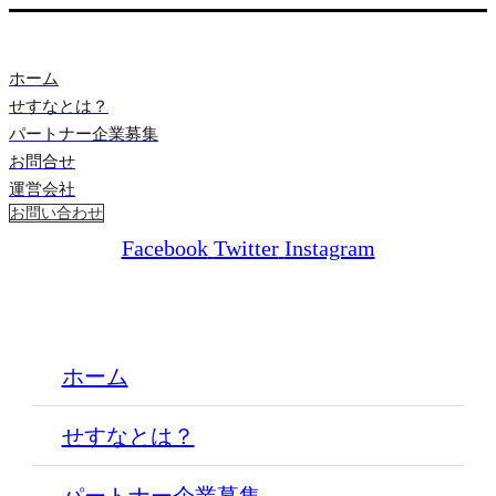
ホーム
せすなとは？
パートナー企業募集
お問合せ
運営会社
お問い合わせ
Facebook
Twitter
Instagram
ホーム
せすなとは？