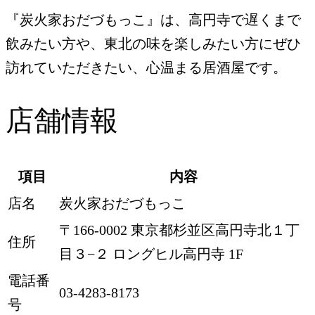
『炭火家おだづもっこ』は、高円寺で遅くまで
飲みたい方や、東北の味を楽しみたい方にぜひ
訪れていただきたい、心温まる居酒屋です。
店舗情報
項目
内容
店名
炭火家おだづもっこ
〒166-0002 東京都杉並区高円寺北１丁
住所
目３−２ ロングヒル高円寺 1F
電話番
03-4283-8173
号