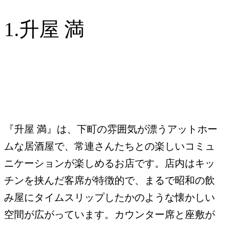
1.升屋 満
『升屋 満』は、下町の雰囲気が漂うアットホー
ムな居酒屋で、常連さんたちとの楽しいコミュ
ニケーションが楽しめるお店です。店内はキッ
チンを挟んだ客席が特徴的で、まるで昭和の飲
み屋にタイムスリップしたかのような懐かしい
空間が広がっています。カウンター席と座敷が