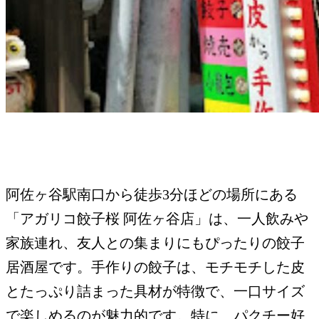
阿佐ヶ谷駅南口から徒歩3分ほどの場所にある
「アガリコ餃子桜 阿佐ヶ谷店」は、一人飲みや
家族連れ、友人との集まりにもぴったりの餃子
居酒屋です。手作りの餃子は、モチモチした皮
とたっぷり詰まった具材が特徴で、一口サイズ
で楽しめるのが魅力的です。特に、パクチー好