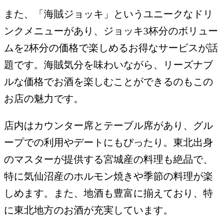
また、「海賊ジョッキ」というユニークなドリ
ンクメニューがあり、ジョッキ3杯分のボリュー
ムを2杯分の価格で楽しめるお得なサービスが話
題です。海賊気分を味わいながら、リーズナブ
ルな価格でお酒を楽しむことができるのもこの
お店の魅力です。
店内はカウンター席とテーブル席があり、グル
ープでの利用やデートにもぴったり。東北出身
のマスターが提供する宮城産の料理も絶品で、
特に気仙沼産のホルモン焼きや季節の料理が楽
しめます。また、地酒も豊富に揃えており、特
に東北地方のお酒が充実しています。