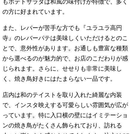
もポテトサラダは和風の味付けが特徴で、多く
の方に好まれています。
また、レバーが苦手な方でも『ユラユラ高円
寺』のレバーパテは美味しくいただけるとのこ
とで、意外性があります。お通しも豊富な種類
から選べるのが魅力的で、お店のこだわりが感
じられます。さらに、せせりも非常に美味し
く、焼き鳥好きにはたまらない一品です。
店内は和のテイストを取り入れた綺麗な内装
で、インスタ映えする可愛らしい雰囲気が広が
っています。特に入口横の壁にはイミテーショ
ンの焼き鳥がたくさん飾られており、訪れる