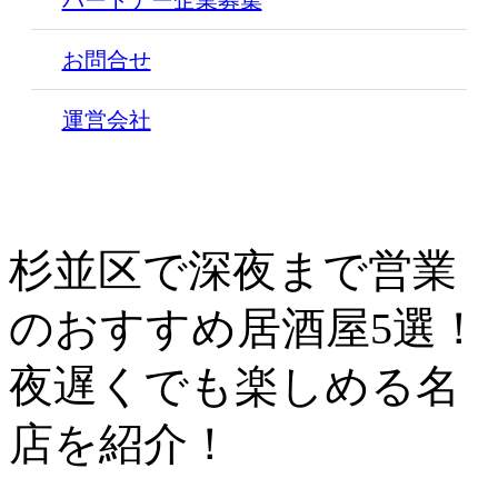
パートナー企業募集
お問合せ
運営会社
杉並区で深夜まで営業
のおすすめ居酒屋5選！
夜遅くでも楽しめる名
店を紹介！