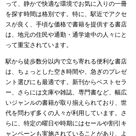
って、静かで快適な環境でお気に入りの一冊
を探す時間は格別です。特に、駅近でアクセ
スが良く、手頃な価格で書籍を提供する書店
は、地元の住民や通勤・通学途中の人々にと
って重宝されています。
駅から徒歩数分以内で立ち寄れる便利な書店
は、ちょっとした空き時間や、急ぎのプレゼ
ント選びにも最適です。新刊からベストセラ
ー、さらには文庫や雑誌、専門書など、幅広
いジャンルの書籍が取り揃えられており、世
代を問わず多くの人々が利用しています。さ
らに、特定の曜日や時期にはセールや割引キ
ャンペーンも実施されていることがあり、よ