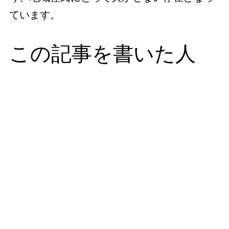
ています。
この記事を書いた人