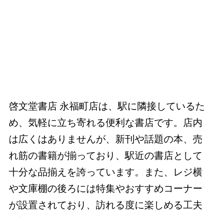
啓文堂書店 永福町店は、駅に隣接しているた
め、気軽に立ち寄れる便利な書店です。店内
は広くはありませんが、新刊や話題の本、売
れ筋の書籍が揃っており、駅近の書店として
十分な品揃えを誇っています。また、レジ横
や文庫棚の後ろには特集やおすすめコーナー
が設置されており、訪れる度に楽しめる工夫