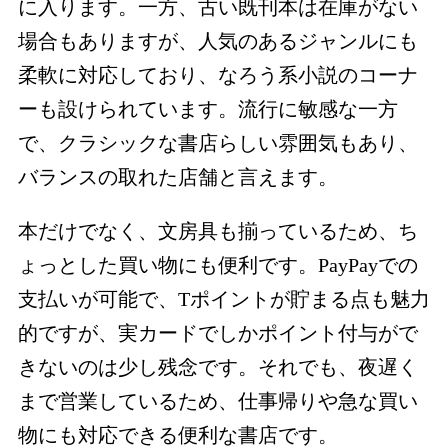
に入ります。一方、古い既刊本は在庫がない
場合もありますが、人気のあるジャンルにも
柔軟に対応しており、なろう系小説のコーナ
ーも設けられています。流行に敏感な一方
で、クラシックな書店らしい雰囲気もあり、
バランスの取れた店舗と言えます。
本だけでなく、文房具も揃っているため、ち
ょっとした買い物にも便利です。PayPayでの
支払いが可能で、Tポイントが貯まる点も魅力
的ですが、実カードでしかポイント付与がで
きないのは少し残念です。それでも、夜遅く
まで営業しているため、仕事帰りや急な買い
物にも対応できる便利な書店です。