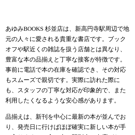
あゆみBOOKS 杉並店は、新高円寺駅周辺で地
元の人々に愛される貴重な書店です。ブック
オフや駅近くの雑誌を扱う店舗とは異なり、
豊富な本の品揃えと丁寧な接客が特徴です。
事前に電話で本の在庫を確認でき、その対応
もスムーズで親切です。実際に訪れた際に
も、スタッフの丁寧な対応が印象的で、また
利用したくなるような安心感があります。
品揃えは、新刊を中心に最新の本が並んでお
り、発売日に行けばほぼ確実に新しい本が手