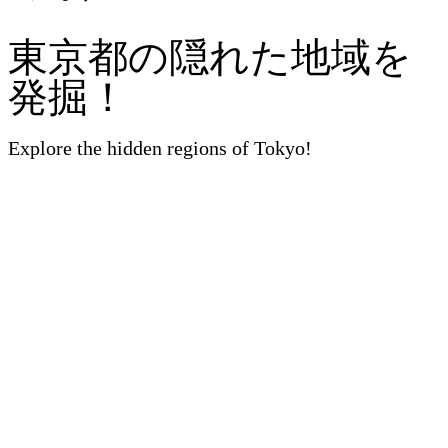
東京都の隠れた地域を
発掘！
Explore the hidden regions of Tokyo!
お問い合わせ