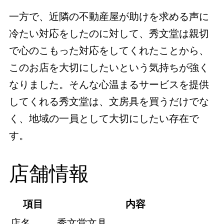
一方で、近隣の不動産屋が助けを求める声に
冷たい対応をしたのに対して、秀文堂は親切
で心のこもった対応をしてくれたことから、
このお店を大切にしたいという気持ちが強く
なりました。そんな心温まるサービスを提供
してくれる秀文堂は、文房具を買うだけでな
く、地域の一員として大切にしたい存在で
す。
店舗情報
項目
内容
店名
秀文堂文具