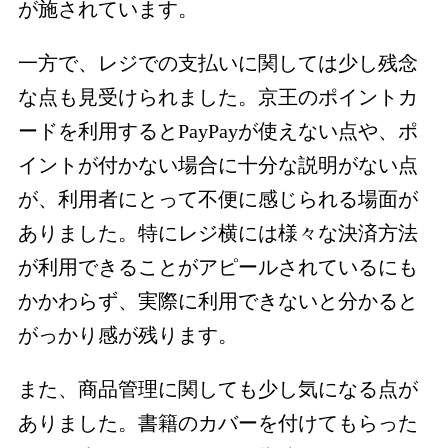
が施されています。
一方で、レジでの支払いに関しては少し残念
な点も見受けられました。京王のポイントカ
ードを利用するとPayPayが使えない点や、ポ
イントが付かない場合に十分な説明がない点
が、利用者にとって不便に感じられる場面が
ありました。特にレジ横には様々な決済方法
が利用できることがアピールされているにも
かかわらず、実際に利用できないと分かると
がっかり感が残ります。
また、商品管理に関しても少し気になる点が
ありました。書籍のカバーを付けてもらった