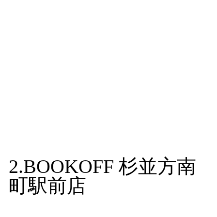
2.BOOKOFF 杉並方南
町駅前店