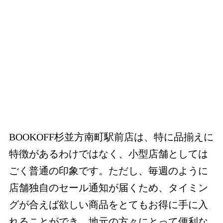
BOOKOFF杉並方南町駅前店は、特に品揃えに
特徴があるわけではなく、小型店舗としては
ごく普通の印象です。ただし、毎週のように
店舗独自のセール通知が届くため、タイミン
グが合えば欲しい商品をとてもお得に手に入
れることができ、地元の方々にとって便利な