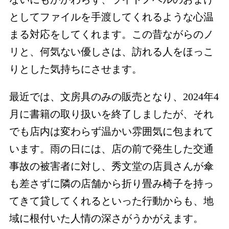
としてファイルを手渡してくれるような心温
まる対応をしてくれます。この昔ながらのノ
リと、何気ない優しさは、訪れる人をほっこ
りとした気持ちにさせます。
最近では、文房具のみの販売となり、2024年4
月に書籍の取り扱いを終了しましたが、それ
でも店内は変わらず温かい雰囲気に包まれて
います。雨の日には、店の前で発生した交通
事故の被害者に対し、秀文堂の店員さんが傘
も差さずに隣の店舗から折り畳み椅子を持っ
てきて貸してくれるといった行動からも、地
域に根付いた人情の深さがうかがえます。