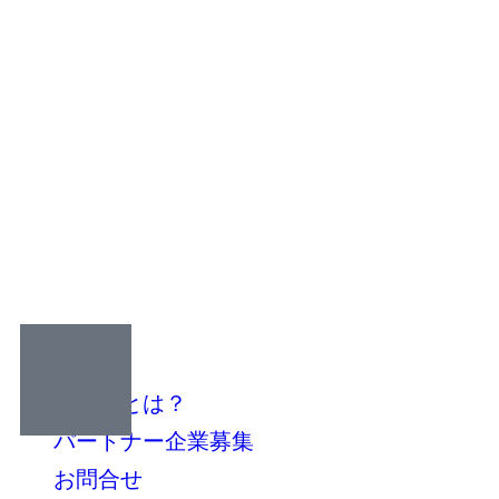
ホーム
せすなとは？
パートナー企業募集
お問合せ