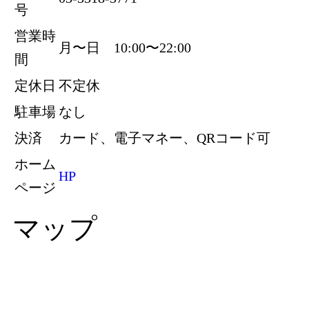
号
営業時
月〜日 10:00〜22:00
間
定休日
不定休
駐車場
なし
決済
カード、電子マネー、QRコード可
ホーム
HP
ページ
マップ