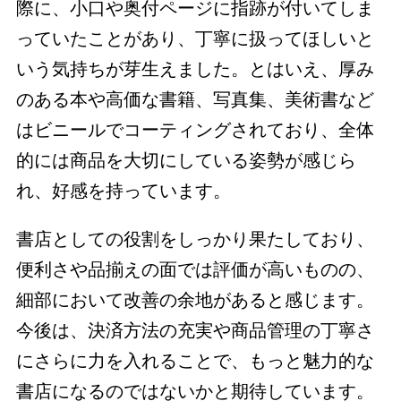
際に、小口や奥付ページに指跡が付いてしま
っていたことがあり、丁寧に扱ってほしいと
いう気持ちが芽生えました。とはいえ、厚み
のある本や高価な書籍、写真集、美術書など
はビニールでコーティングされており、全体
的には商品を大切にしている姿勢が感じら
れ、好感を持っています。
書店としての役割をしっかり果たしており、
便利さや品揃えの面では評価が高いものの、
細部において改善の余地があると感じます。
今後は、決済方法の充実や商品管理の丁寧さ
にさらに力を入れることで、もっと魅力的な
書店になるのではないかと期待しています。