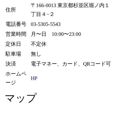
〒166-0013 東京都杉並区堀ノ内１
住所
丁目４−２
電話番号
03-5305-5543
営業時間
月〜日 10:00〜23:00
定休日
不定休
駐車場
無し
決済
電子マネー、カード、QRコード可
ホームペ
HP
ージ
マップ