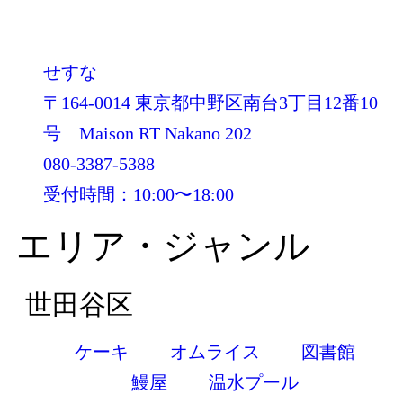
せすな
〒164-0014 東京都中野区南台3丁目12番10
号 Maison RT Nakano 202
080-3387-5388
受付時間：10:00〜18:00
エリア・ジャンル
世田谷区
ケーキ
オムライス
図書館
鰻屋
温水プール