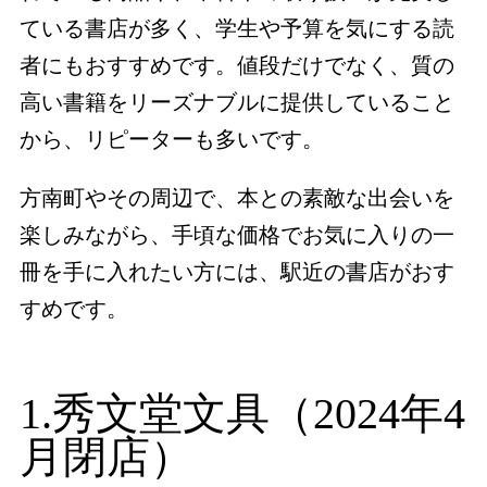
ている書店が多く、学生や予算を気にする読
者にもおすすめです。値段だけでなく、質の
高い書籍をリーズナブルに提供していること
から、リピーターも多いです。
方南町やその周辺で、本との素敵な出会いを
楽しみながら、手頃な価格でお気に入りの一
冊を手に入れたい方には、駅近の書店がおす
すめです。
1.秀文堂文具（2024年4
月閉店）