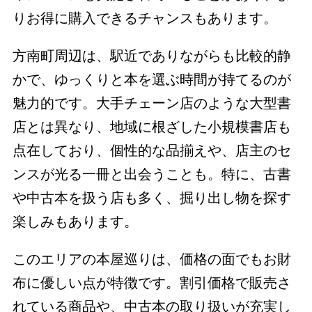
りお得に購入できるチャンスもあります。
方南町周辺は、駅近でありながらも比較的静
かで、ゆっくりと本を選ぶ時間が持てるのが
魅力的です。大手チェーン店のような大型書
店とは異なり、地域に根ざした小規模書店も
点在しており、個性的な品揃えや、店主のセ
ンスが光る一冊と出会うことも。特に、古書
や中古本を扱う店も多く、掘り出し物を探す
楽しみもあります。
このエリアの本屋巡りは、価格の面でもお財
布に優しい点が特徴です。割引価格で販売さ
れている商品や、中古本の取り扱いが充実し