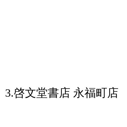
3.啓文堂書店 永福町店