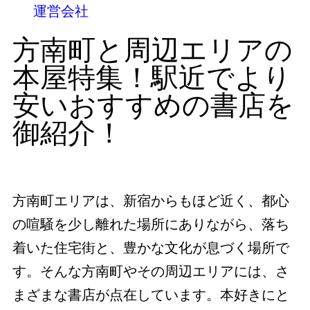
運営会社
方南町と周辺エリアの
本屋特集！駅近でより
安いおすすめの書店を
御紹介！
方南町エリアは、新宿からもほど近く、都心
の喧騒を少し離れた場所にありながら、落ち
着いた住宅街と、豊かな文化が息づく場所で
す。そんな方南町やその周辺エリアには、さ
まざまな書店が点在しています。本好きにと