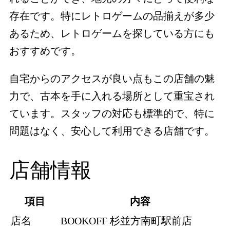
存在です。特にレトロゲームの品揃えが多少
あるため、レトロゲームを探している方にも
おすすめです。
自宅からのアクセスが良い点もこの店舗の魅
力で、古本を手に入れる場所として重宝され
ています。スタッフの対応も標準的で、特に
問題はなく、安心して利用できる店舗です。
店舗情報
項目
内容
店名
BOOKOFF 杉並方南町駅前店