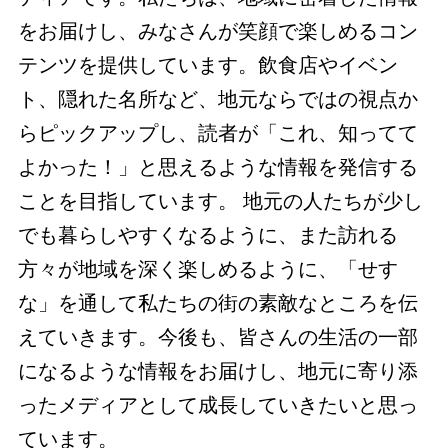
をお届けし、みなさんが笑顔で楽しめるコン
テンツを提供しています。飲食店やイベン
ト、隠れた名所など、地元ならではの視点か
らピックアップし、読者が「これ、知ってて
よかった！」と思えるような情報を発信する
ことを目指しています。 地元の人たちが少し
でも暮らしやすくなるように、また訪れる
方々が地域を深く楽しめるように、「せす
な」を通して私たちの街の素敵なところを伝
えていきます。今後も、皆さんの生活の一部
になるような情報をお届けし、地元に寄り添
ったメディアとして成長していきたいと思っ
ています。