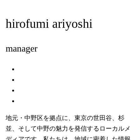
hirofumi ariyoshi
manager
地元・中野区を拠点に、東京の世田谷、杉
並、そして中野の魅力を発信するローカルメ
ディアです。私たちは、地域に密着した情報