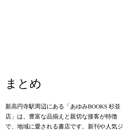
まとめ
新高円寺駅周辺にある「あゆみBOOKS 杉並
店」は、豊富な品揃えと親切な接客が特徴
で、地域に愛される書店です。新刊や人気ジ