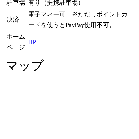
駐車場
有り（提携駐車場）
電子マネー可 ※ただしポイントカ
決済
ードを使うとPayPay使用不可。
ホーム
HP
ページ
マップ