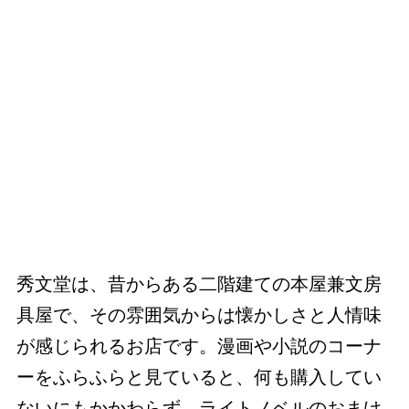
秀文堂は、昔からある二階建ての本屋兼文房
具屋で、その雰囲気からは懐かしさと人情味
が感じられるお店です。漫画や小説のコーナ
ーをふらふらと見ていると、何も購入してい
ないにもかかわらず、ライトノベルのおまけ