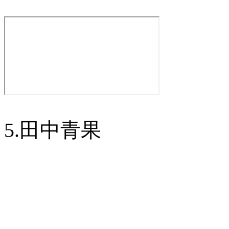
5.田中青果