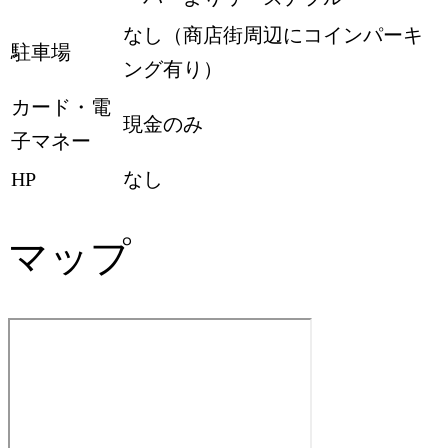
なし（商店街周辺にコインパーキ
駐車場
ング有り）
カード・電
現金のみ
子マネー
HP
なし
マップ