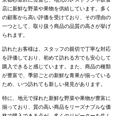
店に新鮮な野菜や果物を供給しています。多く
の顧客から高い評価を受けており、その理由の
一つとして、取り扱う商品の品質の高さが挙げ
られます。
訪れたお客様は、スタッフの親切で丁寧な対応
を評価しており、初めて訪れる方でも安心して
購入できると感じています。また、商品の種類
が豊富で、季節ごとの新鮮な青果が揃っている
ため、いつ訪れても新しい発見があります。
特に、地元で採れた新鮮な野菜や果物が豊富に
揃っており、質の高い商品をリーズナブルな価
格で購入できる点が、多くのリピーターを生ん