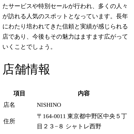
たサービスや特別セールが行われ、多くの人々
が訪れる人気のスポットとなっています。長年
にわたり培われてきた信頼と実績が感じられる
店であり、今後もその魅力はますます広がって
いくことでしょう。
店舗情報
項目
内容
店名
NISHINO
〒164-0011 東京都中野区中央５丁
住所
目２３−８ シャトレ西野