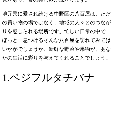
地元民に愛され続ける中野区の八百屋は、ただ
の買い物の場ではなく、地域の人々とのつなが
りを感じられる場所です。忙しい日常の中で、
ほっと一息つけるそんな八百屋を訪れてみては
いかがでしょうか。新鮮な野菜や果物が、あな
たの生活に彩りを与えてくれることでしょう。
1.ベジフルタチバナ