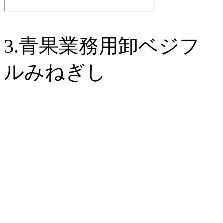
3.青果業務用卸ベジフ
ルみねぎし