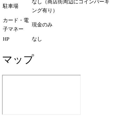
なし（商店街周辺にコインパーキ
駐車場
ング有り）
カード・電
現金のみ
子マネー
HP
なし
マップ