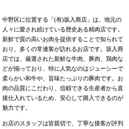
中野区に位置する「(有)坂入商店」は、地元の
人々に愛され続けている歴史ある精肉店です。
新鮮で質の高いお肉を提供することで知られて
おり、多くの常連客が訪れるお店です。坂入商
店では、厳選された新鮮な牛肉、豚肉、鶏肉な
どが揃っており、特に人気なのはジューシーで
柔らかい和牛や、旨味たっぷりの豚肉です。お
肉の品質にこだわり、信頼できる生産者から直
接仕入れているため、安心して購入できるのが
魅力です。
お店のスタッフは皆親切で、丁寧な接客が評判