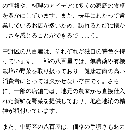
の情報や、料理のアイデアは多くの家庭の食卓
を豊かにしています。また、長年にわたって営
業しているお店が多いため、訪れるたびに懐か
しさを感じることができるでしょう。
中野区の八百屋は、それぞれが独自の特色を持
っています。一部の八百屋では、無農薬や有機
栽培の野菜を取り扱っており、健康志向の高い
消費者にとっては欠かせない存在です。さら
に、一部の店舗では、地元の農家から直接仕入
れた新鮮な野菜を提供しており、地産地消の精
神が根付いています。
また、中野区の八百屋は、価格の手頃さも魅力