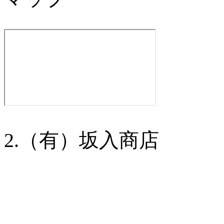
2.（有）坂入商店