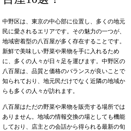
中野区は、東京の中心部に位置し、多くの地元
民に愛されるエリアです。その魅力の一つが、
地域密着型の八百屋が多く存在することです。
新鮮で美味しい野菜や果物を手に入れるため
に、多くの人々が日々足を運びます。中野区の
八百屋は、品質と価格のバランスが良いことで
知られており、地元民だけでなく近隣の地域か
らも多くの人々が訪れます。
八百屋はただの野菜や果物を販売する場所では
ありません。地域の情報交換の場としても機能
しており、店主との会話から得られる最新の旬