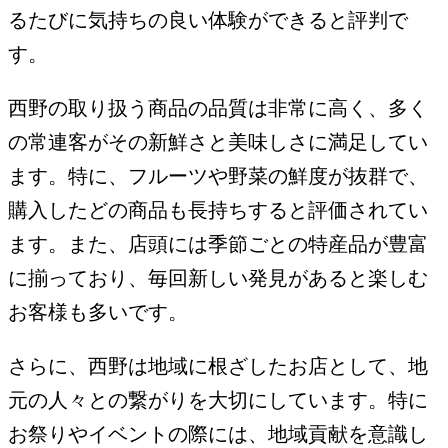
るたびに気持ちの良い体験ができると評判で
す。
西野の取り扱う商品の品質は非常に高く、多く
の常連客がその新鮮さと美味しさに満足してい
ます。特に、フルーツや野菜の鮮度が抜群で、
購入したどの商品も長持ちすると評価されてい
ます。また、店頭には季節ごとの特産品が豊富
に揃っており、毎回新しい発見があると楽しむ
お客様も多いです。
さらに、西野は地域に根ざしたお店として、地
元の人々との繋がりを大切にしています。特に
お祭りやイベントの際には、地域貢献を意識し