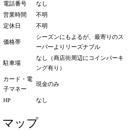
電話番号
なし
営業時間
不明
定休日
不明
シーズンにもよるが、最寄りのス
価格帯
ーパーよりリーズナブル
なし（商店街周辺にコインパーキ
駐車場
ング有り）
カード・電
現金のみ
子マネー
HP
なし
マップ