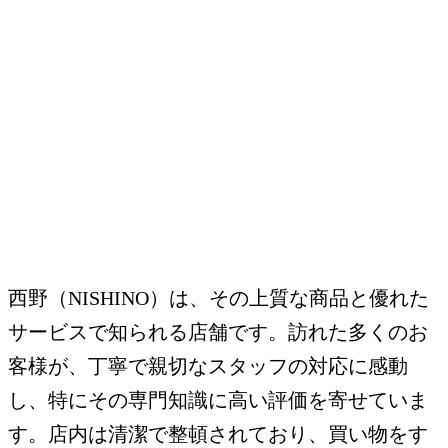
西野（NISHINO）は、その上質な商品と優れた
サービスで知られる店舗です。訪れた多くのお
客様が、丁寧で親切なスタッフの対応に感動
し、特にその専門知識に高い評価を寄せていま
す。店内は清潔で整頓されており、買い物をす