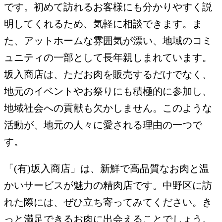
です。初めて訪れるお客様にも分かりやすく説
明してくれるため、気軽に相談できます。ま
た、アットホームな雰囲気が漂い、地域のコミ
ュニティの一部として長年親しまれています。
坂入商店は、ただお肉を販売するだけでなく、
地元のイベントやお祭りにも積極的に参加し、
地域社会への貢献も欠かしません。このような
活動が、地元の人々に愛される理由の一つで
す。
「(有)坂入商店」は、新鮮で高品質なお肉と温
かいサービスが魅力の精肉店です。中野区に訪
れた際には、ぜひ立ち寄ってみてください。き
っと満足できるお肉に出会えることでしょう。