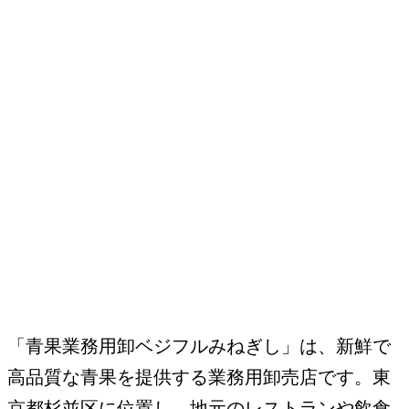
「青果業務用卸ベジフルみねぎし」は、新鮮で
高品質な青果を提供する業務用卸売店です。東
京都杉並区に位置し、地元のレストランや飲食