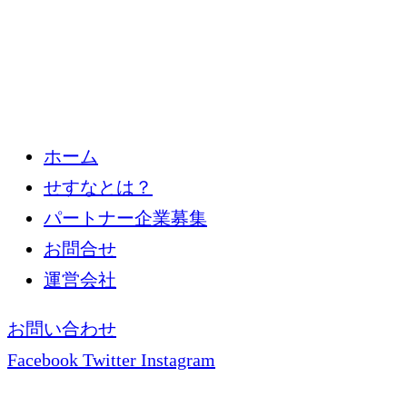
ホーム
せすなとは？
パートナー企業募集
お問合せ
運営会社
お問い合わせ
Facebook
Twitter
Instagram