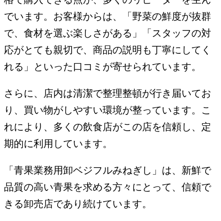
でいます。お客様からは、「野菜の鮮度が抜群
で、食材を選ぶ楽しさがある」「スタッフの対
応がとても親切で、商品の説明も丁寧にしてく
れる」といった口コミが寄せられています。
さらに、店内は清潔で整理整頓が行き届いてお
り、買い物がしやすい環境が整っています。こ
れにより、多くの飲食店がこの店を信頼し、定
期的に利用しています。
「青果業務用卸ベジフルみねぎし」は、新鮮で
品質の高い青果を求める方々にとって、信頼で
きる卸売店であり続けています。