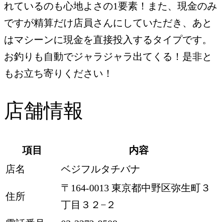
れているのも心地よさの1要素！また、現金のみ
ですが精算だけ店員さんにしていただき、あと
はマシーンに現金を直接投入するタイプです。
お釣りも自動でジャラジャラ出てくる！是非と
もお立ち寄りください！
店舗情報
項目
内容
店名
ベジフルタチバナ
〒164-0013 東京都中野区弥生町３
住所
丁目３２−２