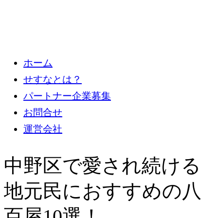
ホーム
せすなとは？
パートナー企業募集
お問合せ
運営会社
中野区で愛され続ける
地元民におすすめの八
百屋10選！