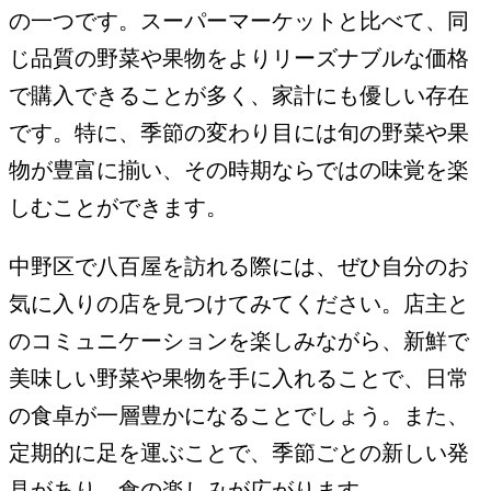
の一つです。スーパーマーケットと比べて、同
じ品質の野菜や果物をよりリーズナブルな価格
で購入できることが多く、家計にも優しい存在
です。特に、季節の変わり目には旬の野菜や果
物が豊富に揃い、その時期ならではの味覚を楽
しむことができます。
中野区で八百屋を訪れる際には、ぜひ自分のお
気に入りの店を見つけてみてください。店主と
のコミュニケーションを楽しみながら、新鮮で
美味しい野菜や果物を手に入れることで、日常
の食卓が一層豊かになることでしょう。また、
定期的に足を運ぶことで、季節ごとの新しい発
見があり、食の楽しみが広がります。