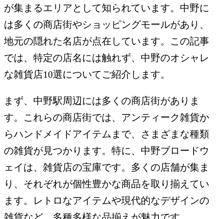
が集まるエリアとして知られています。中野に
は多くの商店街やショッピングモールがあり、
地元の隠れた名店が点在しています。この記事
では、特定の店名には触れず、中野のオシャレ
な雑貨店10選についてご紹介します。
まず、中野駅周辺には多くの商店街がありま
す。これらの商店街では、アンティーク雑貨か
らハンドメイドアイテムまで、さまざまな種類
の雑貨が見つかります。特に、中野ブロードウ
ェイは、雑貨店の宝庫です。多くの店舗が集ま
り、それぞれが個性豊かな商品を取り揃えてい
ます。レトロなアイテムや現代的なデザインの
雑貨など、多種多様な品揃えが魅力です。