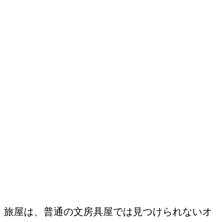
旅屋は、普通の文房具屋では見つけられないオ