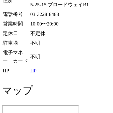
住所
5-25-15 ブロードウェイB1
電話番号
03-3228-8488
営業時間
10:00〜20:00
定休日
不定休
駐車場
不明
電子マネ
不明
ー カード
HP
HP
マップ