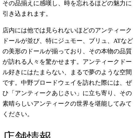
その品揃えに感嘆し、時を忘れるほどの魅力に
引き込まれます。
店内には他では見られないほどのアンティーク
ドールが並び、特にジュモー、ブリュ、ATなど
の美形のドールが揃っており、その本物の品質
が訪れる人々を驚かせます。アンティークドー
ル好きにはたまらない、まるで夢のような空間
です。中野ブロードウェイを訪れた際には、ぜ
ひ「アンティークあじさい」に立ち寄り、その
素晴らしいアンティークの世界を堪能してみて
ください。
店舗情報