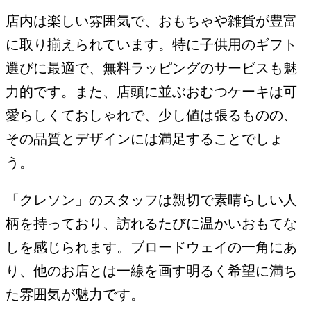
店内は楽しい雰囲気で、おもちゃや雑貨が豊富
に取り揃えられています。特に子供用のギフト
選びに最適で、無料ラッピングのサービスも魅
力的です。また、店頭に並ぶおむつケーキは可
愛らしくておしゃれで、少し値は張るものの、
その品質とデザインには満足することでしょ
う。
「クレソン」のスタッフは親切で素晴らしい人
柄を持っており、訪れるたびに温かいおもてな
しを感じられます。ブロードウェイの一角にあ
り、他のお店とは一線を画す明るく希望に満ち
た雰囲気が魅力です。