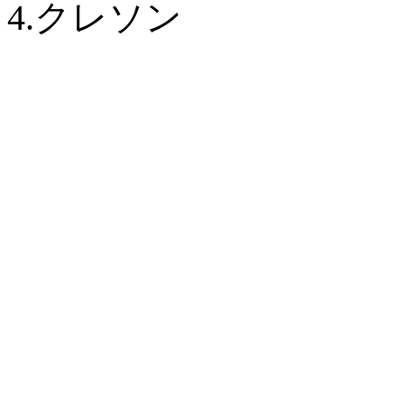
4.クレソン