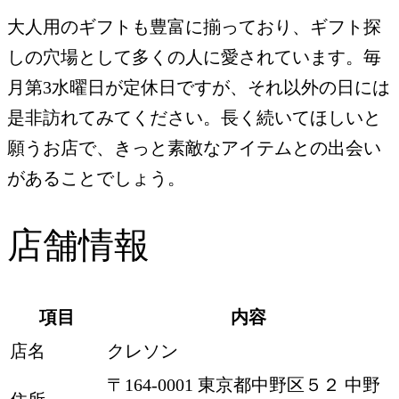
大人用のギフトも豊富に揃っており、ギフト探
しの穴場として多くの人に愛されています。毎
月第3水曜日が定休日ですが、それ以外の日には
是非訪れてみてください。長く続いてほしいと
願うお店で、きっと素敵なアイテムとの出会い
があることでしょう。
店舗情報
項目
内容
店名
クレソン
〒164-0001 東京都中野区５２ 中野