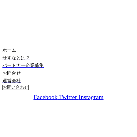
ホーム
せすなとは？
パートナー企業募集
お問合せ
運営会社
お問い合わせ
Facebook
Twitter
Instagram