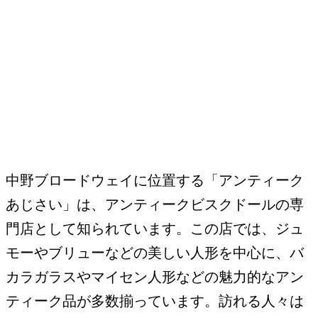
中野ブロードウェイに位置する「アンティーク
あじさい」は、アンティークビスクドールの専
門店として知られています。この店では、ジュ
モーやブリューなどの美しい人形を中心に、バ
カラガラスやマイセン人形などの魅力的なアン
ティーク品が多数揃っています。訪れる人々は