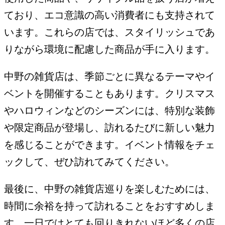
ており、エコ意識の高い消費者にも支持されて
います。これらの店では、スタイリッシュであ
りながら環境に配慮した商品が手に入ります。
中野の雑貨店は、季節ごとに異なるテーマやイ
ベントを開催することもあります。クリスマス
やハロウィンなどのシーズンには、特別な装飾
や限定商品が登場し、訪れるたびに新しい魅力
を感じることができます。イベント情報をチェ
ックして、ぜひ訪れてみてください。
最後に、中野の雑貨店巡りを楽しむためには、
時間に余裕を持って訪れることをおすすめしま
す。一日ではとても回りきれないほど多くの店