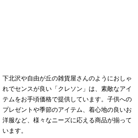
下北沢や自由が丘の雑貨屋さんのようにおしゃ
れでセンスが良い「クレソン」は、素敵なアイ
テムをお手頃価格で提供しています。子供への
プレゼントや季節のアイテム、着心地の良いお
洋服など、様々なニーズに応える商品が揃って
います。