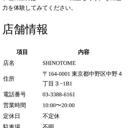
力を体験してみてください。
店舗情報
項目
内容
店名
SHINOTOME
〒164-0001 東京都中野区中野４
住所
丁目３−1B1
電話番号
03-3388-6161
営業時間
10:00〜20:00
定休日
不定休
駐車場
不明