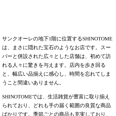
サンクオーレの地下1階に位置するSHINOTOME
は、まさに隠れた宝石のようなお店です。スー
パーと併設された広々とした店舗は、初めて訪
れる人々に驚きを与えます。店内を歩き回る
と、幅広い品揃えに感心し、時間を忘れてしま
うこと間違いありません。
SHINOTOMEでは、生活雑貨が豊富に取り揃え
られており、どれも手の届く範囲の良質な商品
ばかりです。季節ごとの商品も充実しており、