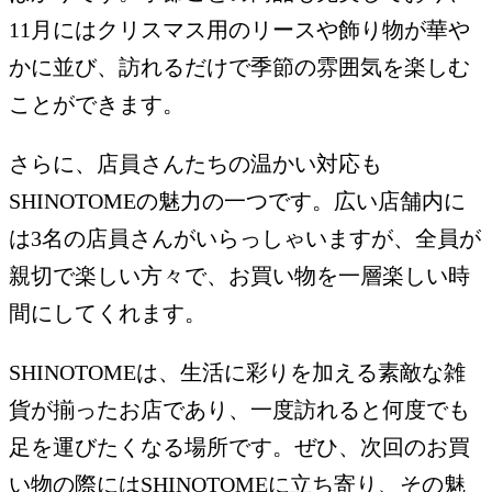
11月にはクリスマス用のリースや飾り物が華や
かに並び、訪れるだけで季節の雰囲気を楽しむ
ことができます。
さらに、店員さんたちの温かい対応も
SHINOTOMEの魅力の一つです。広い店舗内に
は3名の店員さんがいらっしゃいますが、全員が
親切で楽しい方々で、お買い物を一層楽しい時
間にしてくれます。
SHINOTOMEは、生活に彩りを加える素敵な雑
貨が揃ったお店であり、一度訪れると何度でも
足を運びたくなる場所です。ぜひ、次回のお買
い物の際にはSHINOTOMEに立ち寄り、その魅