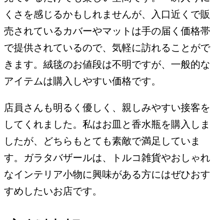
くさを感じるかもしれませんが、入口近くで販
売されているカバーやマットは手の届く価格帯
で提供されているので、気軽に訪れることがで
きます。絨毯のお値段は不明ですが、一般的な
アイテムは購入しやすい価格です。
店員さんも明るく優しく、親しみやすい接客を
してくれました。私はお皿と香水瓶を購入しま
したが、どちらもとても素敵で満足していま
す。ガラタバザールは、トルコ雑貨やおしゃれ
なインテリア小物に興味がある方にはぜひおす
すめしたいお店です。