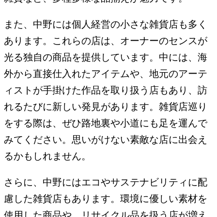
また、中野には個人経営の小さな雑貨店も多く
あります。これらの店は、オーナーのセンスが
光る独自の商品を提供しています。中には、海
外から直接仕入れたアイテムや、地元のアーテ
ィストが手掛けた作品を取り扱う店もあり、訪
れるたびに新しい発見があります。雑貨店巡り
をする際は、ぜひ路地裏や小道にも足を運んで
みてください。思いがけない素敵な店に出会え
るかもしれません。
さらに、中野にはエコやサステナビリティに配
慮した雑貨店もあります。環境に優しい素材を
使用した商品や、リサイクル品を扱う店が増え