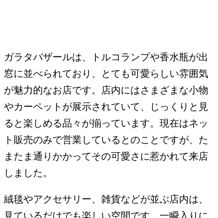
ガラタバザールは、トルコランプや香水瓶が出
窓に並べられており、とても可愛らしい雰囲気
が魅力的なお店です。店内にはさまざまな小物
やカーペットが展示されていて、じっくりと見
ると楽しめる品々が揃っています。現在はネッ
ト販売のみで営業しているとのことですが、た
またま通りかかってその可愛さに惹かれて来店
しました。
絨毯やアクセサリー、雑貨などが並ぶ店内は、
見ているだけでも楽しい空間です。一瞬入りに