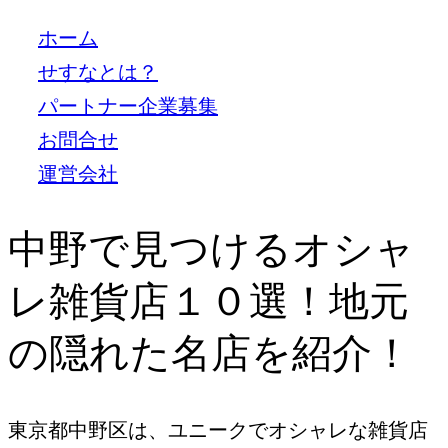
ホーム
せすなとは？
パートナー企業募集
お問合せ
運営会社
中野で見つけるオシャ
レ雑貨店１０選！地元
の隠れた名店を紹介！
東京都中野区は、ユニークでオシャレな雑貨店