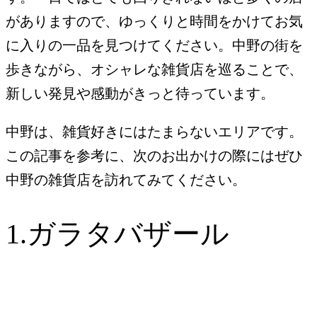
がありますので、ゆっくりと時間をかけてお気
に入りの一品を見つけてください。中野の街を
歩きながら、オシャレな雑貨店を巡ることで、
新しい発見や感動がきっと待っています。
中野は、雑貨好きにはたまらないエリアです。
この記事を参考に、次のお出かけの際にはぜひ
中野の雑貨店を訪れてみてください。
1.ガラタバザール