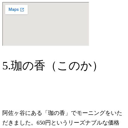
5.珈の香（このか）
阿佐ヶ谷にある「珈の香」でモーニングをいた
だきました。650円というリーズナブルな価格