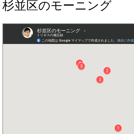
杉並区のモーニング