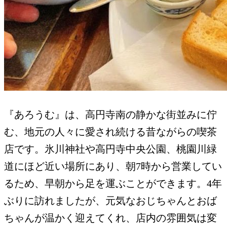
『あろうむ』は、高円寺南の静かな街並みに佇
む、地元の人々に愛され続ける昔ながらの喫茶
店です。氷川神社や高円寺中央公園、桃園川緑
道にほど近い場所にあり、朝7時から営業してい
るため、早朝から足を運ぶことができます。4年
ぶりに訪れましたが、元気なおじちゃんとおば
ちゃんが温かく迎えてくれ、店内の雰囲気は変