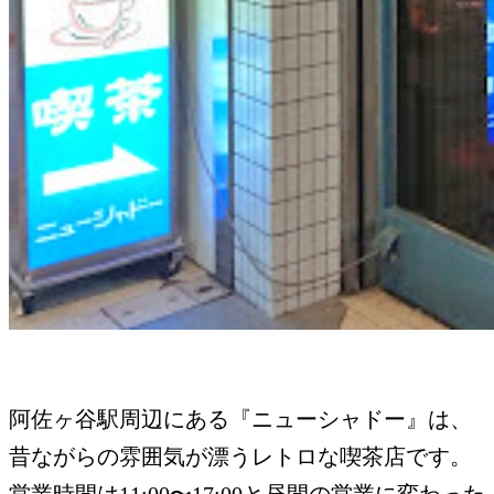
阿佐ヶ谷駅周辺にある『ニューシャドー』は、
昔ながらの雰囲気が漂うレトロな喫茶店です。
営業時間は11:00〜17:00と昼間の営業に変わった