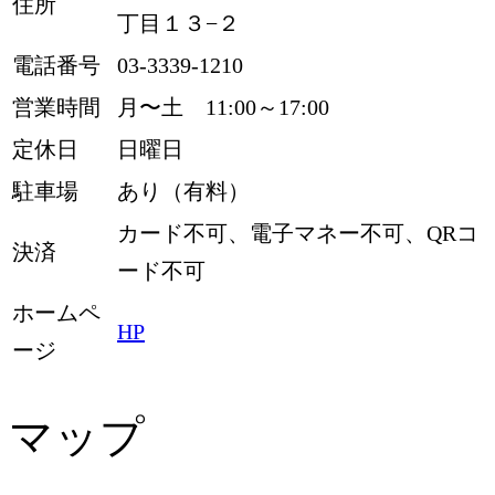
住所
丁目１３−２
電話番号
03-3339-1210
営業時間
月〜土 11:00～17:00
定休日
日曜日
駐車場
あり（有料）
カード不可、電子マネー不可、QRコ
決済
ード不可
ホームペ
HP
ージ
マップ