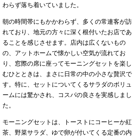
わらず落ち着いていました。
朝の時間帯にもかかわらず、多くの常連客が訪
れており、地元の方々に深く根付いたお店であ
ることを感じさせます。店内は広くないもの
の、アットホームで懐かしい空気が流れてお
り、窓際の席に座ってモーニングセットを楽し
むひとときは、まさに日常の中の小さな贅沢で
す。特に、セットについてくるサラダのボリュ
ームには驚かされ、コスパの良さを実感しまし
た。
モーニングセットは、トーストにコーヒーか紅
茶、野菜サラダ、ゆで卵が付いてくる定番の内