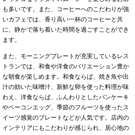
も多いです。また、コーヒーへのこだわりが強
いカフェでは、香り高い一杯のコーヒーと共
に、静かで落ち着いた時間を過ごすことができ
ます。
また、モーニングプレートが充実しているレス
トランでは、和食や洋食のバリエーション豊か
な朝食が楽しめます。和食ならば、焼き魚や出
汁の効いた味噌汁、新鮮な卵を使った料理が味
わえ、洋食ならば、ふんわりとしたパンケーキ
やベーコンエッグ、季節のフルーツを使ったス
イーツ感覚のプレートなどが人気です。店内の
インテリアにもこだわりが感じられ、居心地の