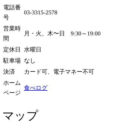
電話番
03-3315-2578
号
営業時
月・火、木〜日 9:30～19:00
間
定休日
水曜日
駐車場
なし
決済
カード可、電子マネー不可
ホーム
食べログ
ページ
マップ