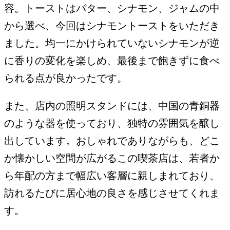
容。トーストはバター、シナモン、ジャムの中
から選べ、今回はシナモントーストをいただき
ました。均一にかけられていないシナモンが逆
に香りの変化を楽しめ、最後まで飽きずに食べ
られる点が良かったです。
また、店内の照明スタンドには、中国の青銅器
のような器を使っており、独特の雰囲気を醸し
出しています。おしゃれでありながらも、どこ
か懐かしい空間が広がるこの喫茶店は、若者か
ら年配の方まで幅広い客層に親しまれており、
訪れるたびに居心地の良さを感じさせてくれま
す。