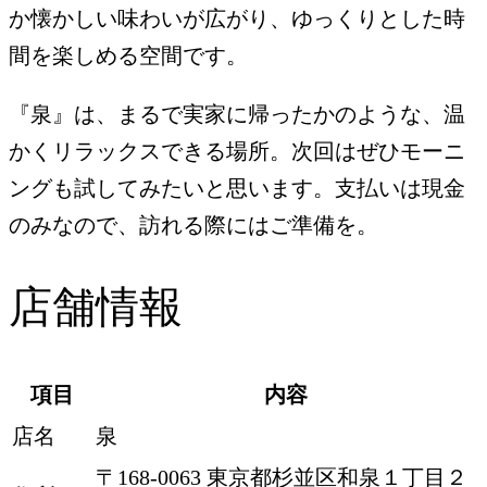
か懐かしい味わいが広がり、ゆっくりとした時
間を楽しめる空間です。
『泉』は、まるで実家に帰ったかのような、温
かくリラックスできる場所。次回はぜひモーニ
ングも試してみたいと思います。支払いは現金
のみなので、訪れる際にはご準備を。
店舗情報
項目
内容
店名
泉
〒168-0063 東京都杉並区和泉１丁目２