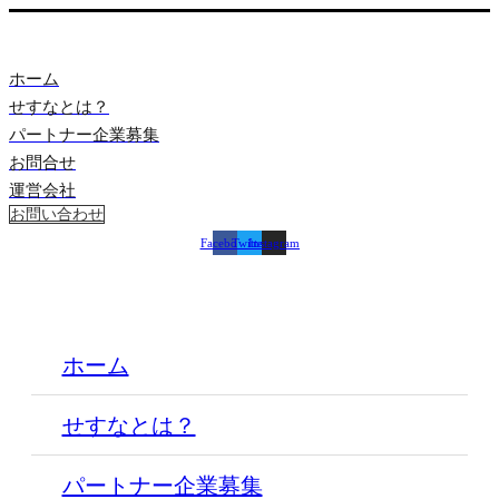
ホーム
せすなとは？
パートナー企業募集
お問合せ
運営会社
お問い合わせ
Facebook
Twitter
Instagram
ホーム
せすなとは？
パートナー企業募集