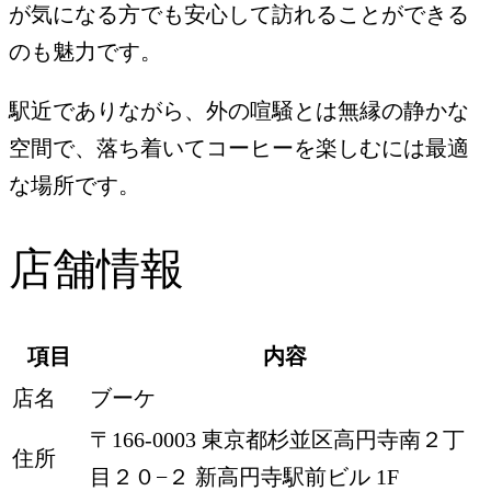
が気になる方でも安心して訪れることができる
のも魅力です。
駅近でありながら、外の喧騒とは無縁の静かな
空間で、落ち着いてコーヒーを楽しむには最適
な場所です。
店舗情報
項目
内容
店名
ブーケ
〒166-0003 東京都杉並区高円寺南２丁
住所
目２０−２ 新高円寺駅前ビル 1F