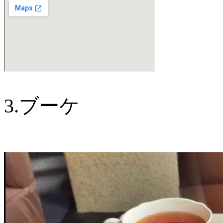
3.ブーケ