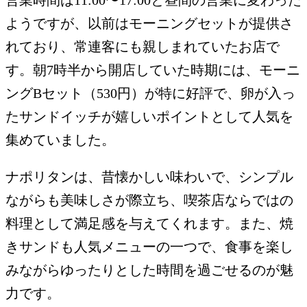
ようですが、以前はモーニングセットが提供さ
れており、常連客にも親しまれていたお店で
す。朝7時半から開店していた時期には、モーニ
ングBセット（530円）が特に好評で、卵が入っ
たサンドイッチが嬉しいポイントとして人気を
集めていました。
ナポリタンは、昔懐かしい味わいで、シンプル
ながらも美味しさが際立ち、喫茶店ならではの
料理として満足感を与えてくれます。また、焼
きサンドも人気メニューの一つで、食事を楽し
みながらゆったりとした時間を過ごせるのが魅
力です。