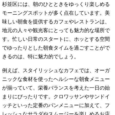
杉並区には、朝のひとときをゆっくり楽しめる
モーニングスポットが多く点在しています。美
味しい朝食を提供するカフェやレストランは、
地元の人々や観光客にとっても魅力的な場所で
す。忙しい日常のスタートに、ホッとする空間
でゆったりとした朝食タイムを過ごすことがで
きるのは、特に魅力的でしょう。
例えば、スタイリッシュなカフェでは、オーガ
ニックな食材を使ったヘルシーな朝食メニュー
が揃っていて、栄養バランスを考えた一日の始
まりにぴったりです。クロワッサンやサンドイ
ッチといった定番のパンメニューに加えて、フ
レッシュなサラダやスムージーを楽しめるお店