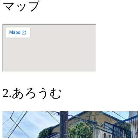
マップ
2.あろうむ