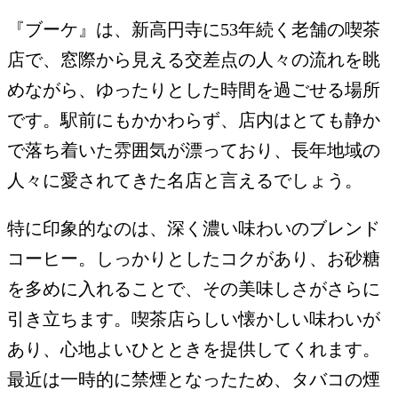
『ブーケ』は、新高円寺に53年続く老舗の喫茶
店で、窓際から見える交差点の人々の流れを眺
めながら、ゆったりとした時間を過ごせる場所
です。駅前にもかかわらず、店内はとても静か
で落ち着いた雰囲気が漂っており、長年地域の
人々に愛されてきた名店と言えるでしょう。
特に印象的なのは、深く濃い味わいのブレンド
コーヒー。しっかりとしたコクがあり、お砂糖
を多めに入れることで、その美味しさがさらに
引き立ちます。喫茶店らしい懐かしい味わいが
あり、心地よいひとときを提供してくれます。
最近は一時的に禁煙となったため、タバコの煙