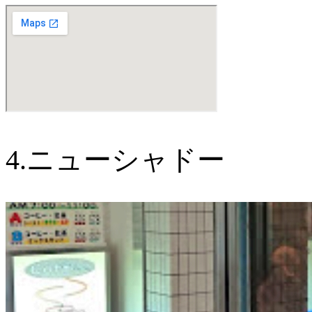
4.ニューシャドー