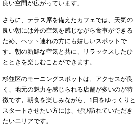
良い空間が広がっています。
さらに、テラス席を備えたカフェでは、天気の
良い朝には外の空気を感じながら食事ができる
ため、ペット連れの方にも嬉しいスポットで
す。朝の新鮮な空気と共に、リラックスしたひ
とときを楽しむことができます。
杉並区のモーニングスポットは、アクセスが良
く、地元の魅力を感じられる店舗が多いのが特
徴です。朝食を楽しみながら、1日をゆっくりと
スタートさせたい方には、ぜひ訪れていただき
たいエリアです。