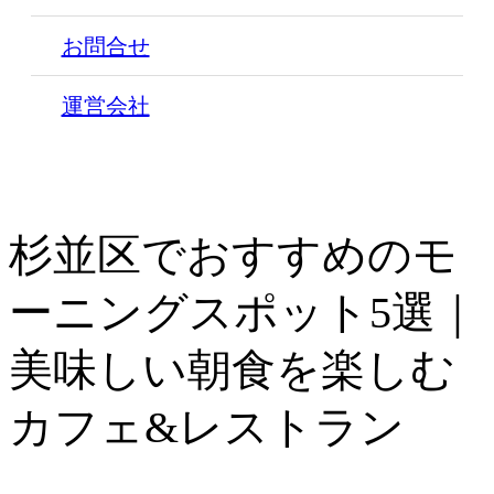
お問合せ
運営会社
杉並区でおすすめのモ
ーニングスポット5選｜
美味しい朝食を楽しむ
カフェ&レストラン