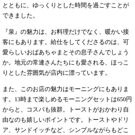
とともに、ゆっくりとした時間を過ごすことが
できました。
『泉』の魅力は、お料理だけでなく、暖かい接
客にもあります。給仕をしてくださるのは、可
愛らしいおばあちゃまとその息子さんでしょう
か。地元の常連さんたちにも愛される、ほっこ
りとした雰囲気が店内に漂っています。
また、このお店の魅力はモーニングにもありま
す。13時まで楽しめるモーニングセットは650円
からと、コスパも抜群。トーストがおかわり自
由なのも嬉しいポイントです。トーストやドリ
ア、サンドイッチなど、シンプルながらもどこ