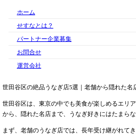
ホーム
せすなとは？
パートナー企業募集
お問合せ
運営会社
世田谷区の絶品うなぎ店5選｜老舗から隠れた名
世田谷区は、東京の中でも美食が楽しめるエリア
から、隠れた名店まで、うなぎ好きにはたまらな
まず、老舗のうなぎ店では、長年受け継がれてき