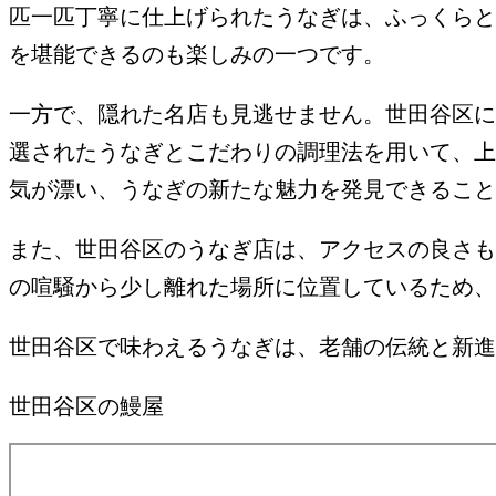
匹一匹丁寧に仕上げられたうなぎは、ふっくらと
を堪能できるのも楽しみの一つです。
一方で、隠れた名店も見逃せません。世田谷区に
選されたうなぎとこだわりの調理法を用いて、上
気が漂い、うなぎの新たな魅力を発見できること
また、世田谷区のうなぎ店は、アクセスの良さも
の喧騒から少し離れた場所に位置しているため、
世田谷区で味わえるうなぎは、老舗の伝統と新進
世田谷区の鰻屋