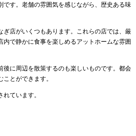
別です。老舗の雰囲気を感じながら、歴史ある味
なぎ店がいくつもあります。これらの店では、厳
店内で静かに食事を楽しめるアットホームな雰囲
前後に周辺を散策するのも楽しいものです。都会
むことができます。
されています。