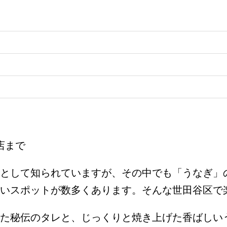
店まで
として知られていますが、その中でも「うなぎ」
いスポットが数多くあります。そんな世田谷区で
た秘伝のタレと、じっくりと焼き上げた香ばしい