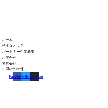
ホーム
せすなとは？
パートナー企業募集
お問合せ
運営会社
お問い合わせ
Facebook
Twitter
Instagram