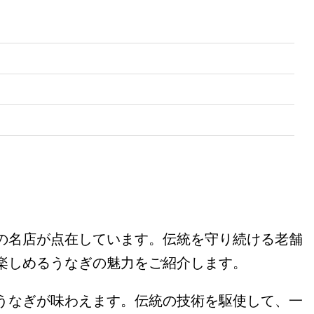
の名店が点在しています。伝統を守り続ける老舗
楽しめるうなぎの魅力をご紹介します。
うなぎが味わえます。伝統の技術を駆使して、一