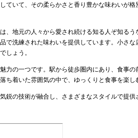
していて、その柔らかさと香り豊かな味わいが格
は、地元の人々から愛され続ける知る人ぞ知るう
品で洗練された味わいを提供しています。小さな
でしょう。
魅力の一つです。駅から徒歩圏内にあり、食事の
落ち着いた雰囲気の中で、ゆっくりと食事を楽し
気鋭の技術が融合し、さまざまなスタイルで提供